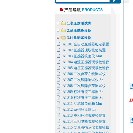
1.变压器测试类
2.耐压试验设备
3.计量测试设备
AL301 全自动互感器检定装置
AL302 互感器现场校验装置
AL303 互感器校验仪 Mut
AL304 电流互感器现场校验仪
AL305 电压互感器现场校验仪
AL306 二次负荷在线测试仪
AL307 二次压降测试仪 Se
AL308 二次压降负荷测试仪
[
AL309 标准电流互感器 Pr
AL310 标准电压互感器 Se
J
AL311 互感器负荷箱 Mut
AL312 系列升流器 Lit
AL313 单相标准表校验装置
[
AL314 三相电能表校验装置
AL315 交直流指示仪表校验仪