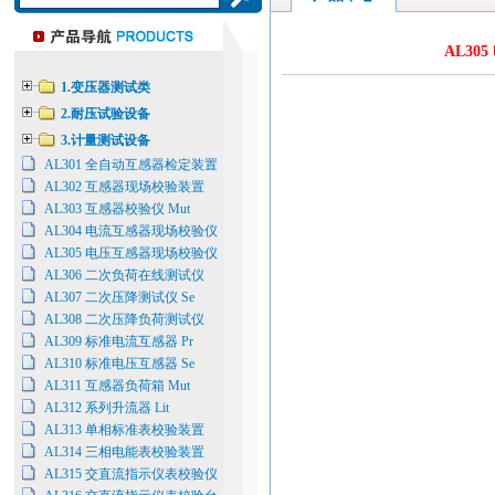
AL305 
1.变压器测试类
2.耐压试验设备
3.计量测试设备
AL301 全自动互感器检定装置
AL302 互感器现场校验装置
AL303 互感器校验仪 Mut
AL304 电流互感器现场校验仪
AL305 电压互感器现场校验仪
AL306 二次负荷在线测试仪
AL307 二次压降测试仪 Se
AL308 二次压降负荷测试仪
AL309 标准电流互感器 Pr
AL310 标准电压互感器 Se
AL311 互感器负荷箱 Mut
AL312 系列升流器 Lit
AL313 单相标准表校验装置
AL314 三相电能表校验装置
AL315 交直流指示仪表校验仪