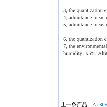
3, the quantization
4, admittance measu
5, admittance meas
6, the quantization 
7, the environmental
humidity "95%, Alti
互感器 电压互感
壓器 测试仪器 
电压互感器型号 g
互感器 电流测试
上一条产品：
AL30