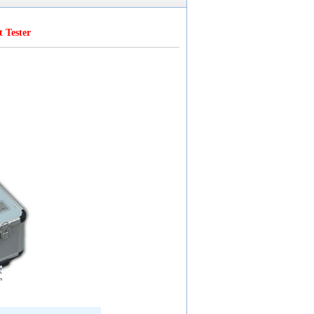
Tester