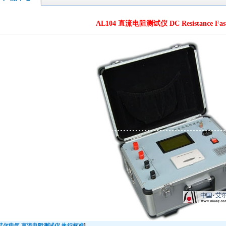
AL104 直流电阻测试仪 DC Resistance Fast 
]
艾尔电气 直流电阻测试仪
执行标准